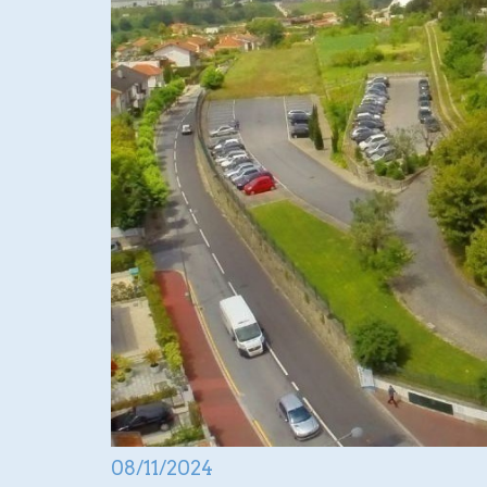
08/11/2024