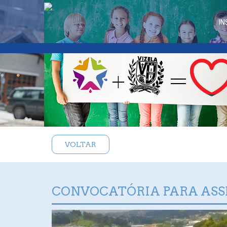
IN
VOLTAR
CONVOCATÓRIA PARA ASS