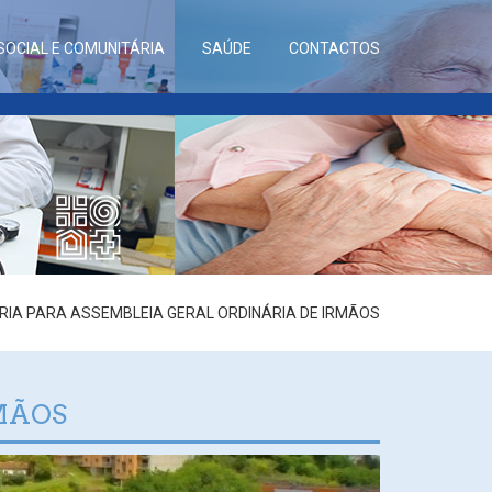
SOCIAL E COMUNITÁRIA
SAÚDE
CONTACTOS
IA PARA ASSEMBLEIA GERAL ORDINÁRIA DE IRMÃOS
MÃOS