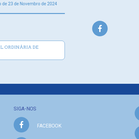
ão de 23 de Novembro de 2024
L ORDINÁRIA DE
SIGA-NOS
FACEBOOK