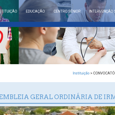
STITUIÇÃO
EDUCAÇÃO
CENTRO SÉNIOR
INTERVENÇÃO 
Instituição
> CONVOCATÓR
EMBLEIA GERAL ORDINÁRIA DE IR