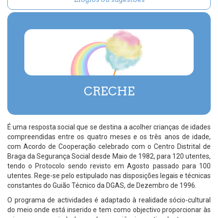
CRECHE
É uma resposta social que se destina a acolher crianças de idades
compreendidas entre os quatro meses e os três anos de idade,
com Acordo de Cooperação celebrado com o Centro Distrital de
Braga da Segurança Social desde Maio de 1982, para 120 utentes,
tendo o Protocolo sendo revisto em Agosto passado para 100
utentes. Rege-se pelo estipulado nas disposições legais e técnicas
constantes do Guião Técnico da DGAS, de Dezembro de 1996.
O programa de actividades é adaptado à realidade sócio-cultural
do meio onde está inserido e tem como objectivo proporcionar às