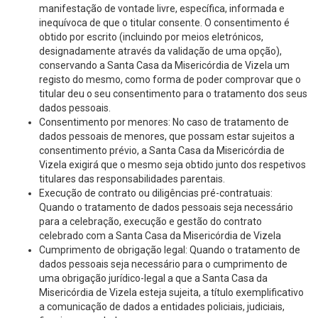
manifestação de vontade livre, específica, informada e
inequívoca de que o titular consente. O consentimento é
obtido por escrito (incluindo por meios eletrónicos,
designadamente através da validação de uma opção),
conservando a Santa Casa da Misericórdia de Vizela um
registo do mesmo, como forma de poder comprovar que o
titular deu o seu consentimento para o tratamento dos seus
dados pessoais.
Consentimento por menores: No caso de tratamento de
dados pessoais de menores, que possam estar sujeitos a
consentimento prévio, a Santa Casa da Misericórdia de
Vizela exigirá que o mesmo seja obtido junto dos respetivos
titulares das responsabilidades parentais.
Execução de contrato ou diligências pré-contratuais:
Quando o tratamento de dados pessoais seja necessário
para a celebração, execução e gestão do contrato
celebrado com a Santa Casa da Misericórdia de Vizela
Cumprimento de obrigação legal: Quando o tratamento de
dados pessoais seja necessário para o cumprimento de
uma obrigação jurídico-legal a que a Santa Casa da
Misericórdia de Vizela esteja sujeita, a título exemplificativo
a comunicação de dados a entidades policiais, judiciais,