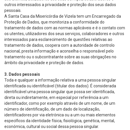
outros interessados a privacidade e proteção dos seus dados
pessoais.
A Santa Casa da Misericórdia de Vizela tem um Encarregado da
Proteção de Dados, que monitoriza a conformidade do
tratamento de dados com as normas aplicáveis e é o contato com
os utentes, utilizadores dos seus serviços, colaboradores e outros
interessados para esclarecimento de questões relativas ao
tratamento de dados, coopera com a autoridade de controlo
nacional, presta informação e aconselha o responsável pelo
tratamento ou o subcontratante sobre as suas obrigações no
âmbito da privacidade e proteção de dados.
3. Dados pessoais
Toda e qualquer a informação relativa a uma pessoa singular
identificada ou identificável (titular dos dados). É considerada
identificável uma pessoa singular que possa ser identificada,
direta ou indiretamente, em especial por referência a um
identificador, como por exemplo através de um nome, de um
número de identificação, de um dado de localização,
identificadores por via eletrónica ou a um ou mais elementos
específicos da identidade física, fisiológica, genética, mental,
económica, cultural ou social dessa pessoa singular.