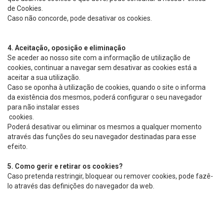
de Cookies.
Caso não concorde, pode desativar os cookies.
4.
Aceitação, oposição e eliminação
Se aceder ao nosso site com a informação de utilização de
cookies, continuar a navegar sem desativar as cookies está a
aceitar a sua utilização.
Caso se oponha à utilização de cookies, quando o site o informa
da existência dos mesmos, poderá configurar o seu navegador
para não instalar esses
cookies.
Poderá desativar ou eliminar os mesmos a qualquer momento
através das funções do seu navegador destinadas para esse
efeito.
5.
Como gerir e retirar os cookies?
Caso pretenda restringir, bloquear ou remover cookies, pode fazê-
lo através das definições do navegador da web.