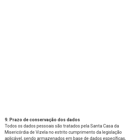
9. Prazo de conservação dos dados
Todos os dados pessoais são tratados pela Santa Casa da
Misericórdia de Vizela no estrito cumprimento da legislação
aplicável, sendo armazenados em base de dados específicas,