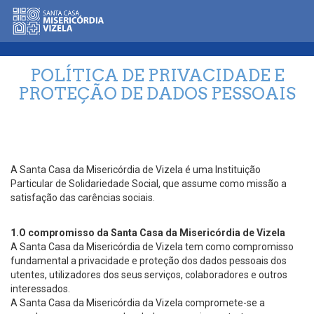
POLÍTICA DE PRIVACIDADE E
PROTEÇÃO DE DADOS PESSOAIS
A Santa Casa da Misericórdia de Vizela é uma Instituição
Particular de Solidariedade Social, que assume como missão a
satisfação das carências sociais.
1.O compromisso da Santa Casa da Misericórdia de Vizela
A Santa Casa da Misericórdia de Vizela tem como compromisso
fundamental a privacidade e proteção dos dados pessoais dos
utentes, utilizadores dos seus serviços, colaboradores e outros
interessados.
A Santa Casa da Misericórdia da Vizela compromete-se a