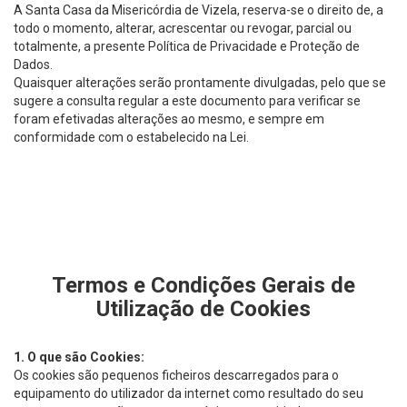
A Santa Casa da Misericórdia de Vizela, reserva-se o direito de, a
todo o momento, alterar, acrescentar ou revogar, parcial ou
totalmente, a presente Política de Privacidade e Proteção de
Dados.
Quaisquer alterações serão prontamente divulgadas, pelo que se
sugere a consulta regular a este documento para verificar se
foram efetivadas alterações ao mesmo, e sempre em
conformidade com o estabelecido na Lei.
Termos e Condições Gerais de
Utilização de Cookies
1.
O que são Cookies:
Os cookies são pequenos ficheiros descarregados para o
equipamento do utilizador da internet como resultado do seu