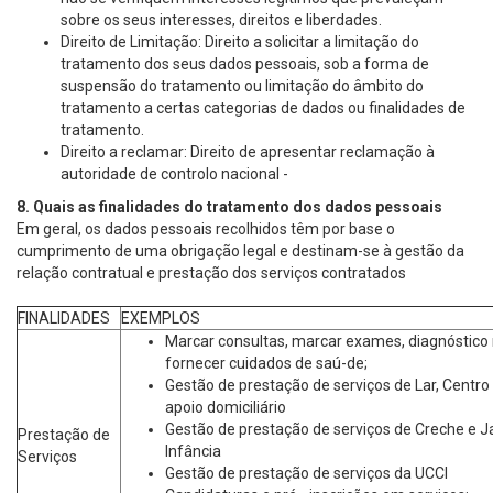
sobre os seus interesses, direitos e liberdades.
Direito de Limitação: Direito a solicitar a limitação do
tratamento dos seus dados pessoais, sob a forma de
suspensão do tratamento ou limitação do âmbito do
tratamento a certas categorias de dados ou finalidades de
tratamento.
Direito a reclamar: Direito de apresentar reclamação à
autoridade de controlo nacional -
8. Quais as finalidades do tratamento dos dados pessoais
Em geral, os dados pessoais recolhidos têm por base o
cumprimento de uma obrigação legal e destinam-se à gestão da
relação contratual e prestação dos serviços contratados
FINALIDADES
EXEMPLOS
Marcar consultas, marcar exames, diagnóstico
fornecer cuidados de saú-de;
Gestão de prestação de serviços de Lar, Centro 
apoio domiciliário
Gestão de prestação de serviços de Creche e J
Prestação de
Infância
Serviços
Gestão de prestação de serviços da UCCI