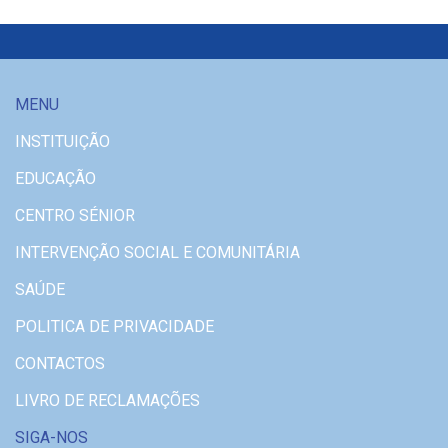
MENU
INSTITUIÇÃO
EDUCAÇÃO
CENTRO SÉNIOR
INTERVENÇÃO SOCIAL E COMUNITÁRIA
SAÚDE
POLITICA DE PRIVACIDADE
CONTACTOS
LIVRO DE RECLAMAÇÕES
SIGA-NOS