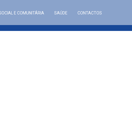
SOCIAL E COMUNITÁRIA
SAÚDE
CONTACTOS