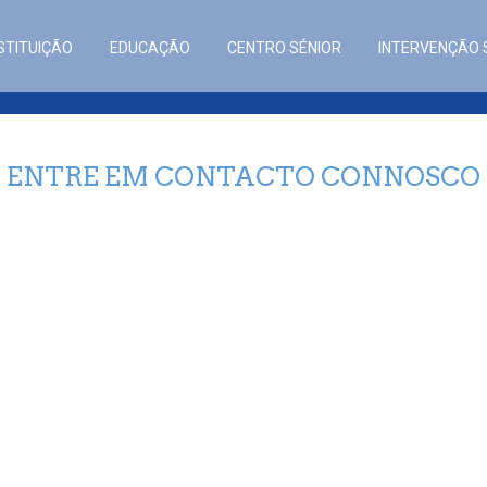
STITUIÇÃO
EDUCAÇÃO
CENTRO SÉNIOR
INTERVENÇÃO 
ENTRE EM CONTACTO CONNOSCO