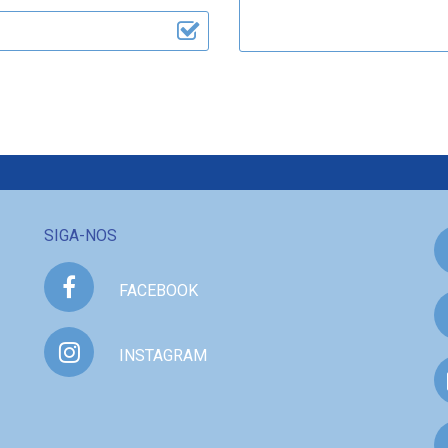
SIGA-NOS
FACEBOOK
INSTAGRAM