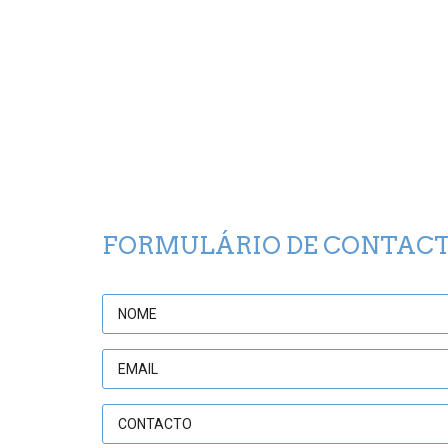
FORMULÁRIO DE CONTAC