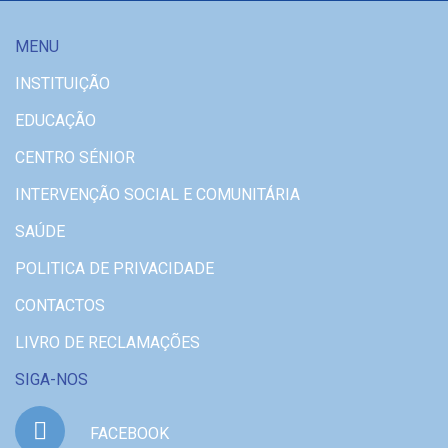
MENU
INSTITUIÇÃO
EDUCAÇÃO
CENTRO SÉNIOR
INTERVENÇÃO SOCIAL E COMUNITÁRIA
SAÚDE
POLITICA DE PRIVACIDADE
CONTACTOS
LIVRO DE RECLAMAÇÕES
SIGA-NOS
FACEBOOK