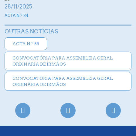
28/11/2025
ACTA N.º 84
OUTRAS NOTÍCIAS
ACTA N.º 85
CONVOCATÓRIA PARA ASSEMBLEIA GERAL
ORDINÁRIA DE IRMÃOS
CONVOCATÓRIA PARA ASSEMBLEIA GERAL
ORDINÁRIA DE IRMÃOS