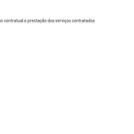
o contratual e prestação dos serviços contratados