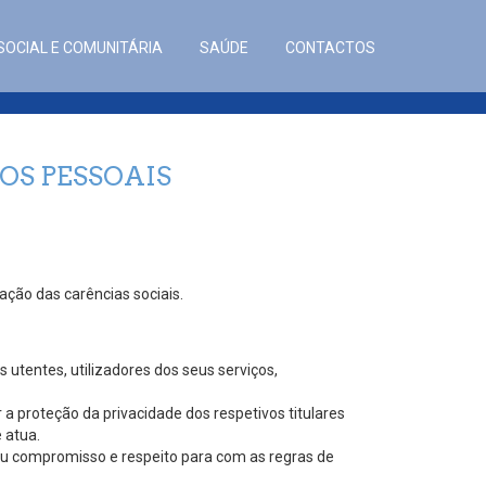
SOCIAL E COMUNITÁRIA
SAÚDE
CONTACTOS
OS PESSOAIS
ação das carências sociais.
utentes, utilizadores dos seus serviços,
 proteção da privacidade dos respetivos titulares
 atua.
seu compromisso e respeito para com as regras de