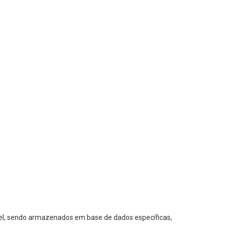
ável, sendo armazenados em base de dados específicas,