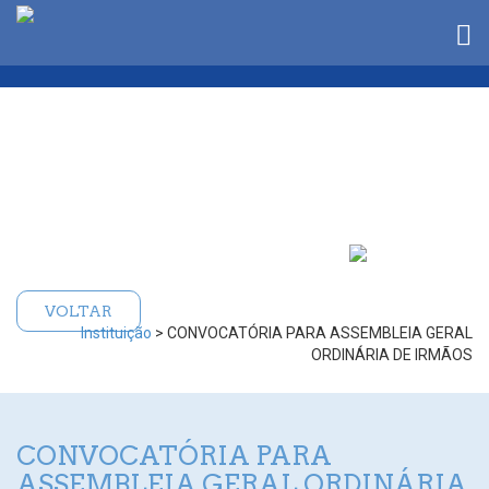
VOLTAR
Instituição
> CONVOCATÓRIA PARA ASSEMBLEIA GERAL
ORDINÁRIA DE IRMÃOS
CONVOCATÓRIA PARA
ASSEMBLEIA GERAL ORDINÁRIA