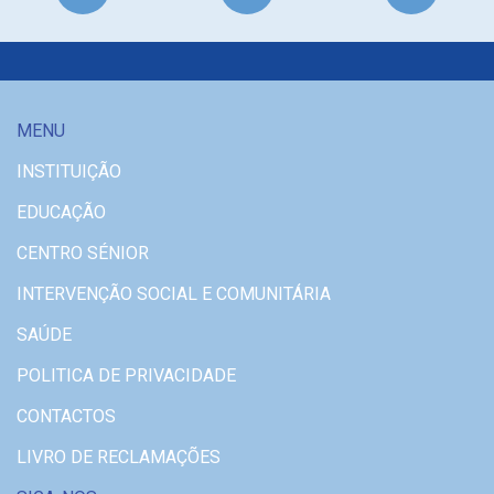
MENU
INSTITUIÇÃO
EDUCAÇÃO
CENTRO SÉNIOR
INTERVENÇÃO SOCIAL E COMUNITÁRIA
SAÚDE
POLITICA DE PRIVACIDADE
CONTACTOS
LIVRO DE RECLAMAÇÕES