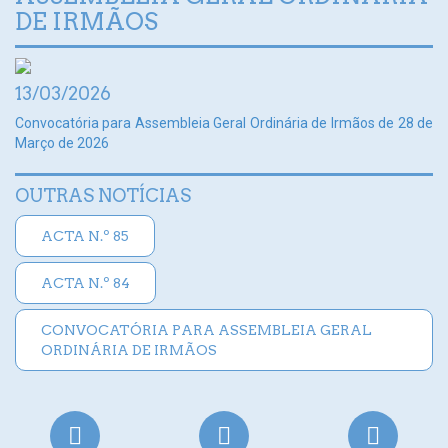
DE IRMÃOS
13/03/2026
Convocatória para Assembleia Geral Ordinária de Irmãos de 28 de
Março de 2026
OUTRAS NOTÍCIAS
ACTA N.º 85
ACTA N.º 84
CONVOCATÓRIA PARA ASSEMBLEIA GERAL
ORDINÁRIA DE IRMÃOS